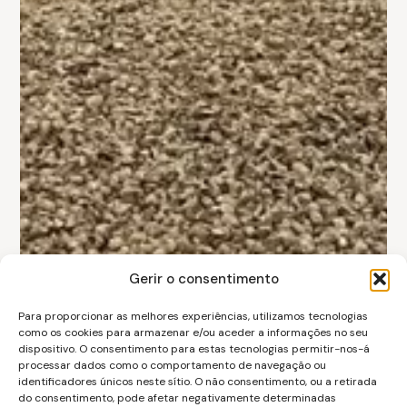
Gerir o consentimento
Para proporcionar as melhores experiências, utilizamos tecnologias
como os cookies para armazenar e/ou aceder a informações no seu
dispositivo. O consentimento para estas tecnologias permitir-nos-á
processar dados como o comportamento de navegação ou
identificadores únicos neste sítio. O não consentimento, ou a retirada
do consentimento, pode afetar negativamente determinadas